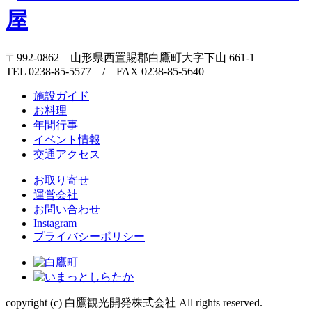
〒992-0862 山形県西置賜郡白鷹町大字下山 661-1
TEL 0238-85-5577 / FAX 0238-85-5640
施設ガイド
お料理
年間行事
イベント情報
交通アクセス
お取り寄せ
運営会社
お問い合わせ
Instagram
プライバシーポリシー
copyright (c) 白鷹観光開発株式会社 All rights reserved.